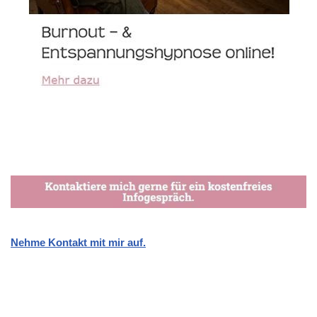
Nehme Kontakt mit mir auf.