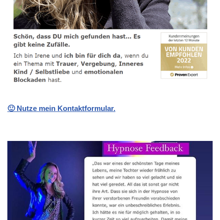
🙂 Nutze mein Kontaktformular.