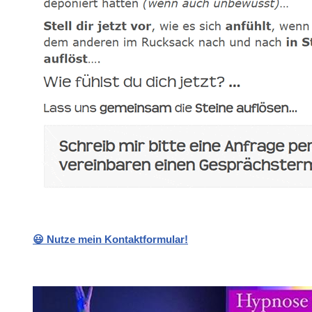
😃 Nutze mein Kontaktformular!