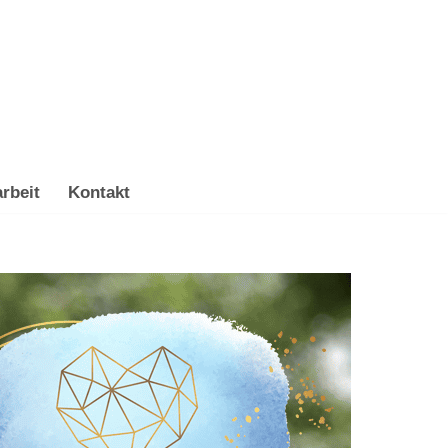
rbeit
Kontakt