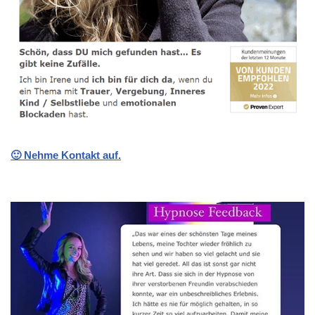
🙂 Nehme Kontakt auf.