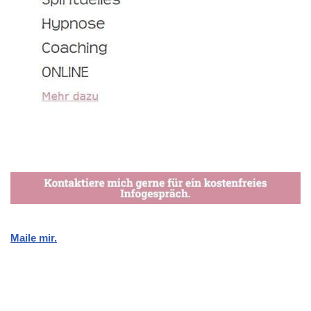
Maile mir.