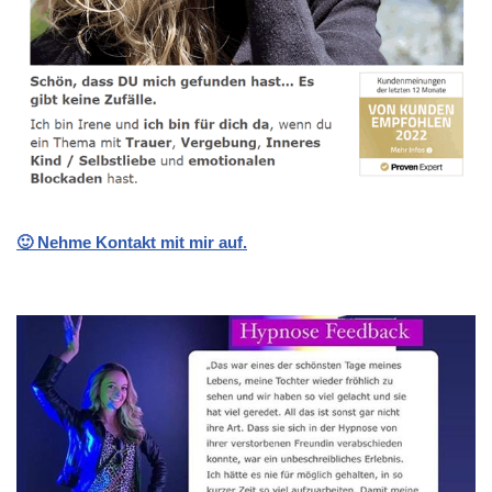
🙂 Nehme Kontakt mit mir auf.