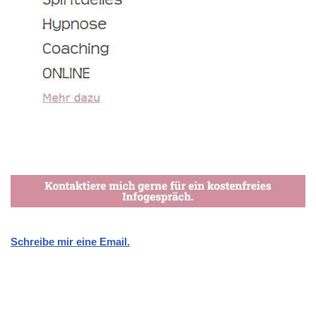
Schreibe mir eine Email.