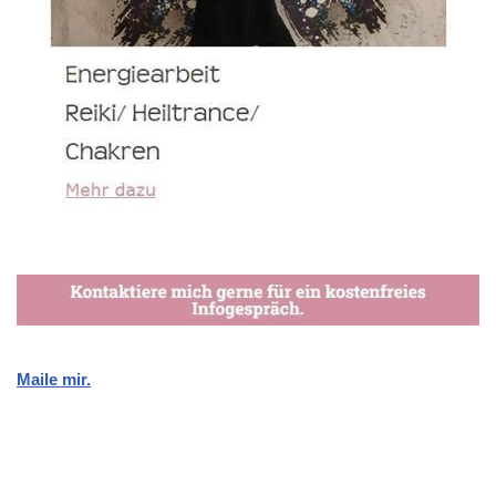
Maile mir.