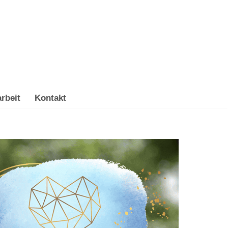
rbeit
Kontakt