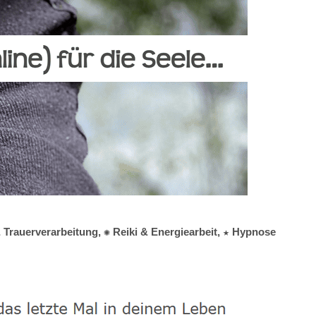
& Trauerverarbeitung, ✺ Reiki & Energiearbeit, ★ Hypnose