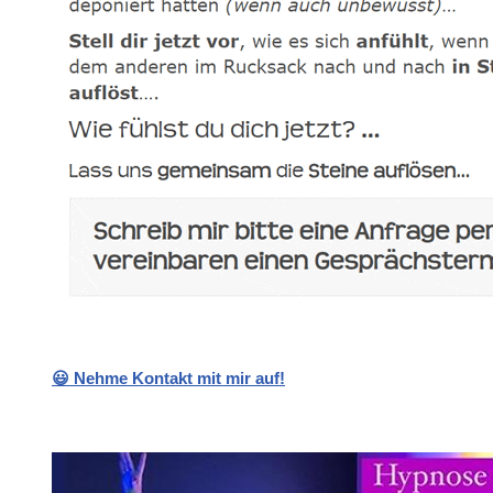
😃 Nehme Kontakt mit mir auf!