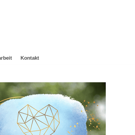
rbeit
Kontakt