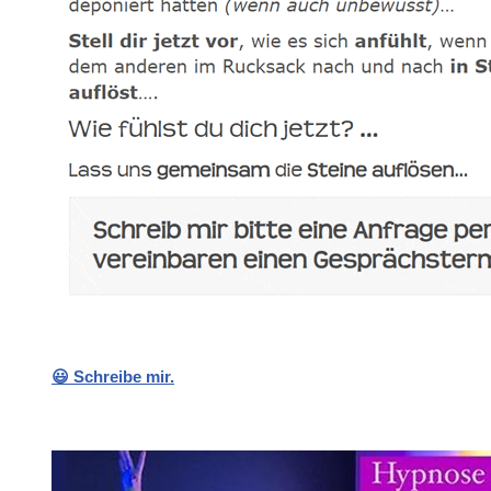
😃 Schreibe mir.