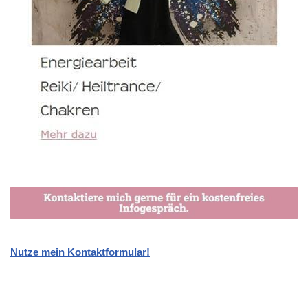
Nutze mein Kontaktformular!