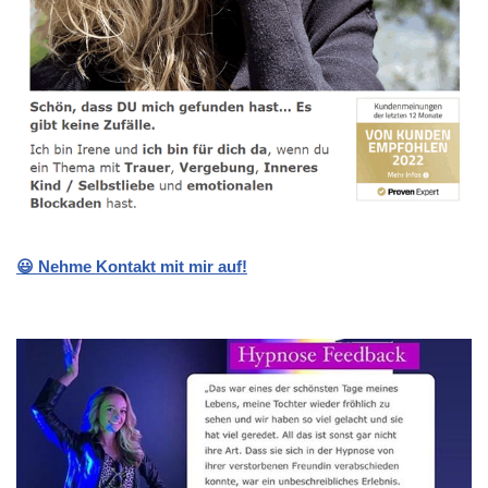
😃 Nehme Kontakt mit mir auf!