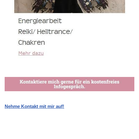
Nehme Kontakt mit mir auf!