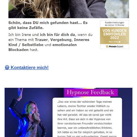
😃 Kontaktiere mich!