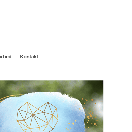
rbeit
Kontakt