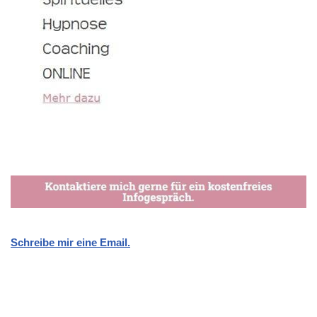
Schreibe mir eine Email.