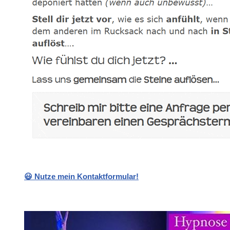
😃 Nutze mein Kontaktformular!