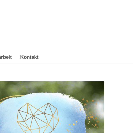
rbeit
Kontakt