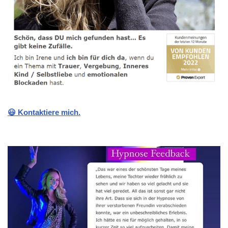
😃 Kontaktiere mich.