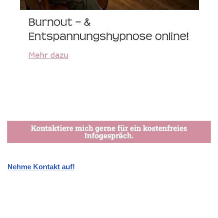
Nehme Kontakt auf!