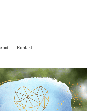
rbeit
Kontakt