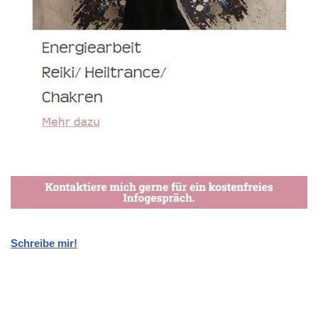
Schreibe mir!