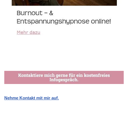
Nehme Kontakt mit mir auf.