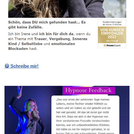
😃 Schreibe mir!