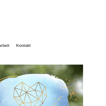
rbeit
Kontakt