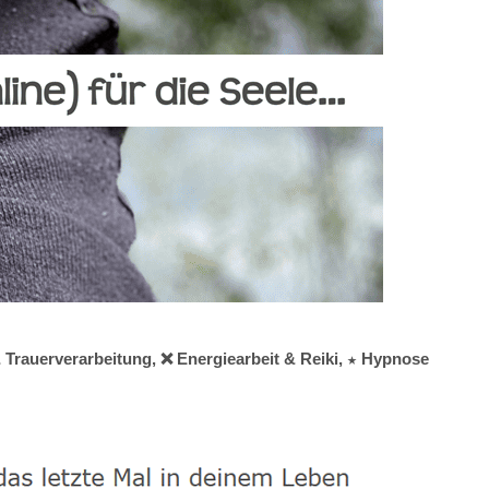
& Trauerverarbeitung, ❌ Energiearbeit & Reiki, ★ Hypnose