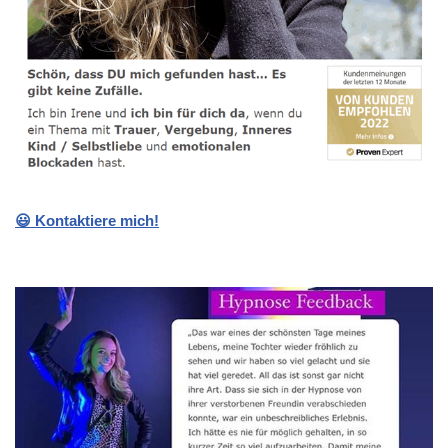
😃 Kontaktiere mich!