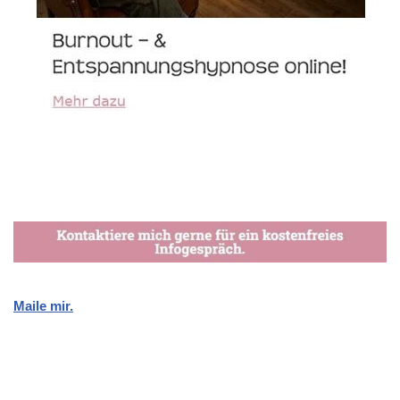
Maile mir.