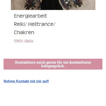
Nehme Kontakt mit mir auf!