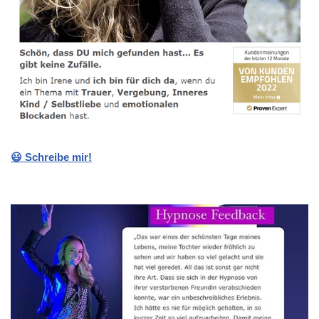
😃 Schreibe mir!