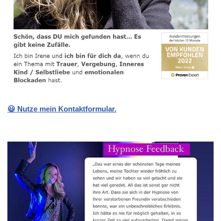
😃 Nutze mein Kontaktformular.