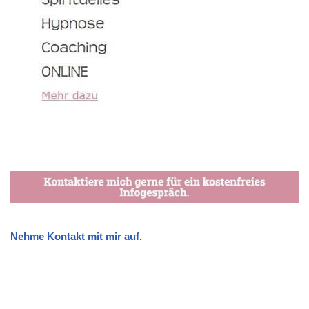
Nehme Kontakt mit mir auf.