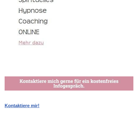
Kontaktiere mir!