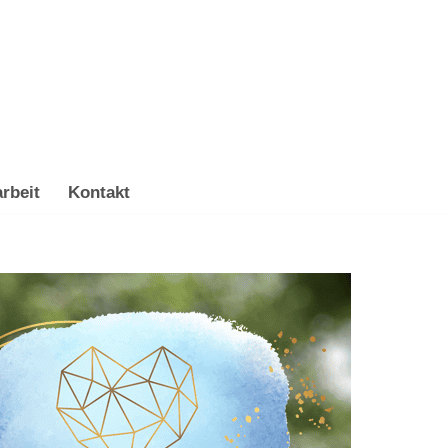
rbeit
Kontakt