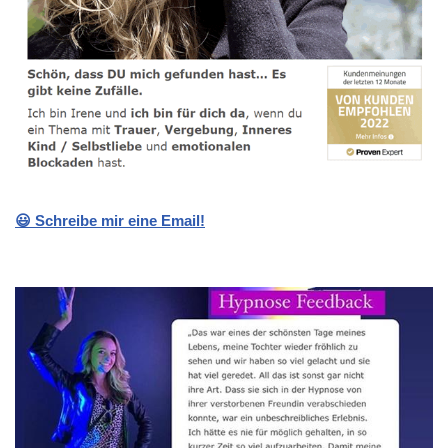
😃 Schreibe mir eine Email!