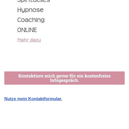
Nutze mein Kontaktformular.