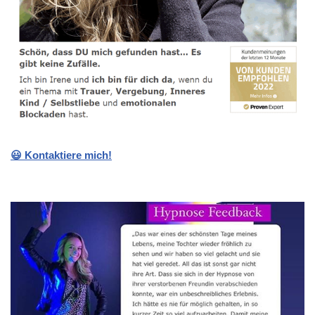
😃 Kontaktiere mich!