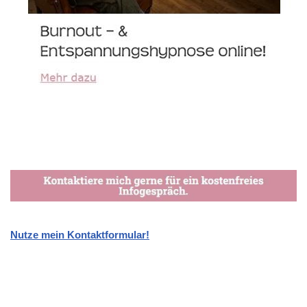
Nutze mein Kontaktformular!