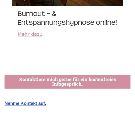
Nehme Kontakt auf.