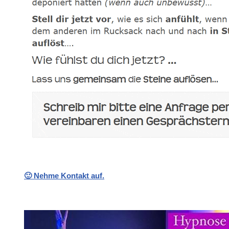
🙂 Nehme Kontakt auf.