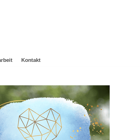
rbeit
Kontakt