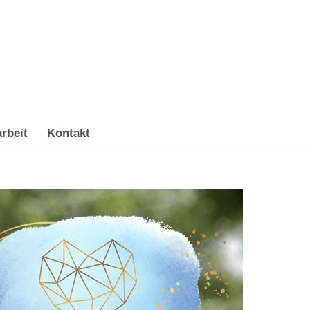
rbeit
Kontakt