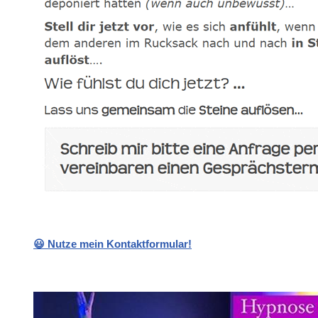
😃 Nutze mein Kontaktformular!