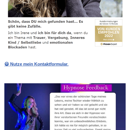
😃 Nutze mein Kontaktformular.