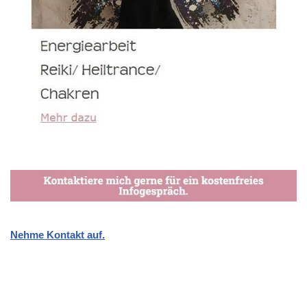
Nehme Kontakt auf.