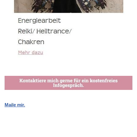
Maile mir.