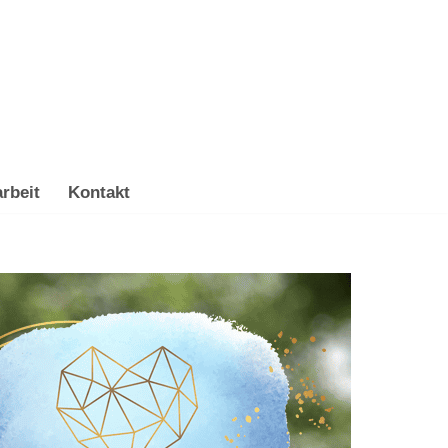
rbeit
Kontakt