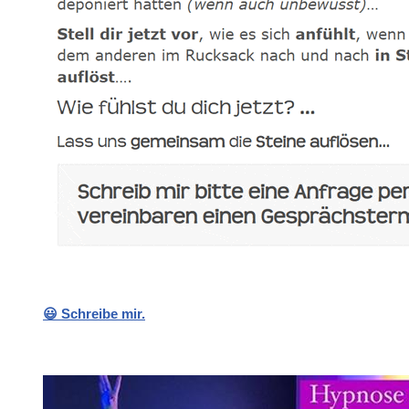
😃 Schreibe mir.