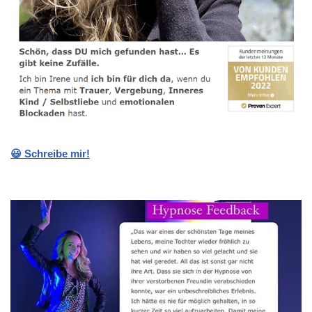
😃 Schreibe mir!