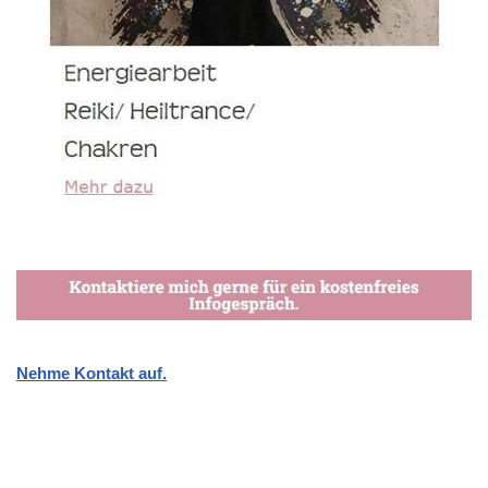
Nehme Kontakt auf.