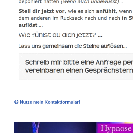
😃 Nutze mein Kontaktformular!