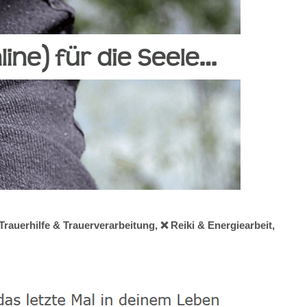
Trauerhilfe & Trauerverarbeitung, ❌ Reiki & Energiearbeit,