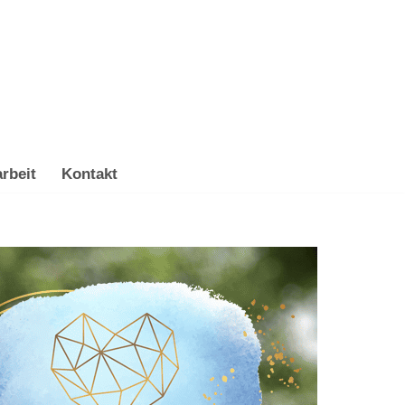
rbeit
Kontakt