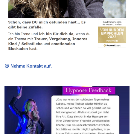
😃 Nehme Kontakt auf.