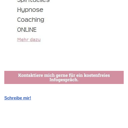
Schreibe mir!