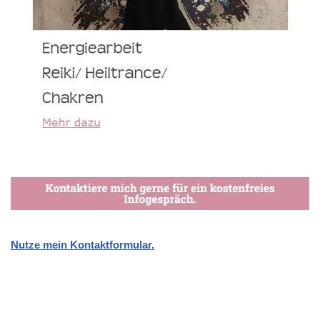
Nutze mein Kontaktformular.