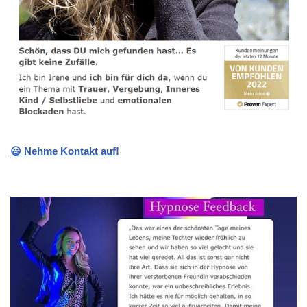
😃 Nehme Kontakt auf!