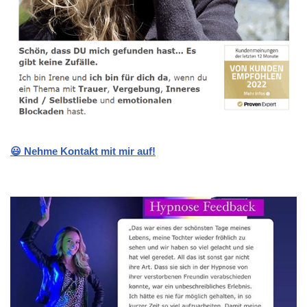
😃 Nehme Kontakt mit mir auf!