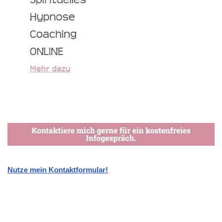
Nutze mein Kontaktformular!