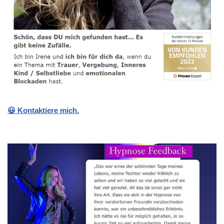
😃 Kontaktiere mich.