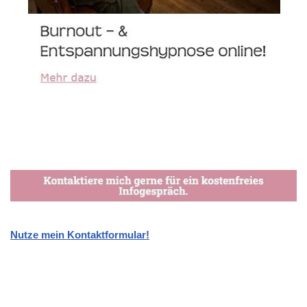
Nutze mein Kontaktformular!