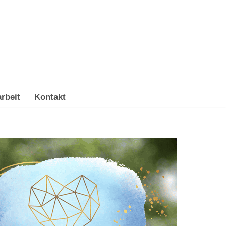
rbeit
Kontakt