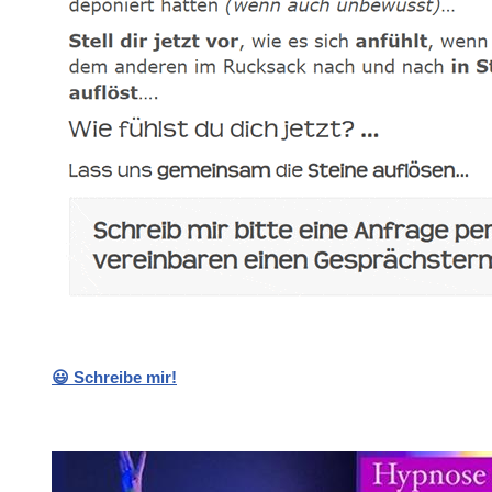
😃 Schreibe mir!