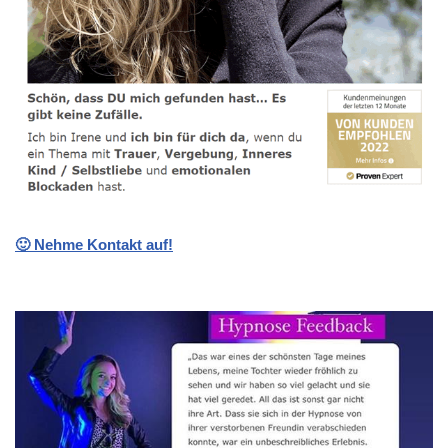
🙂 Nehme Kontakt auf!