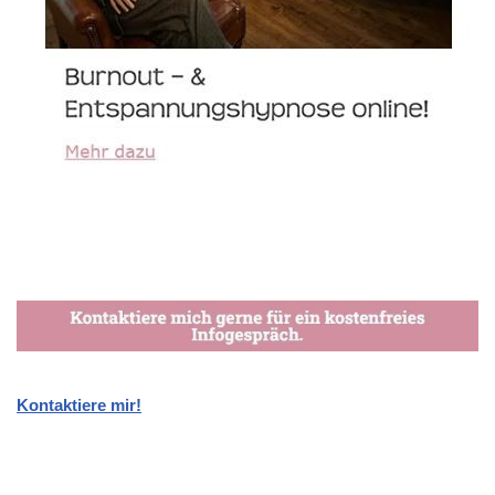
Kontaktiere mir!