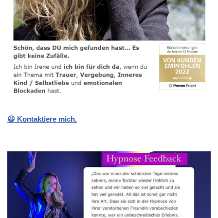
😃 Kontaktiere mich.