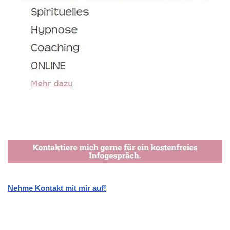
Nehme Kontakt mit mir auf!