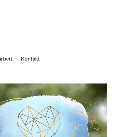
rbeit
Kontakt