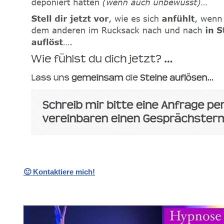
🙂 Kontaktiere mich!