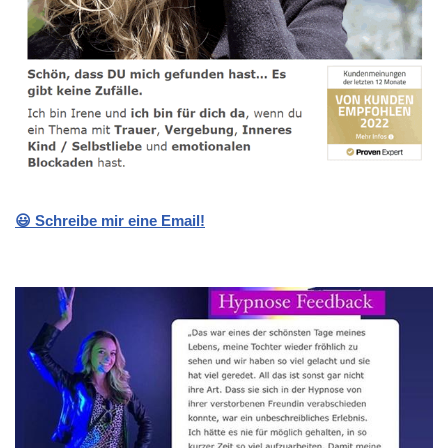
😃 Schreibe mir eine Email!