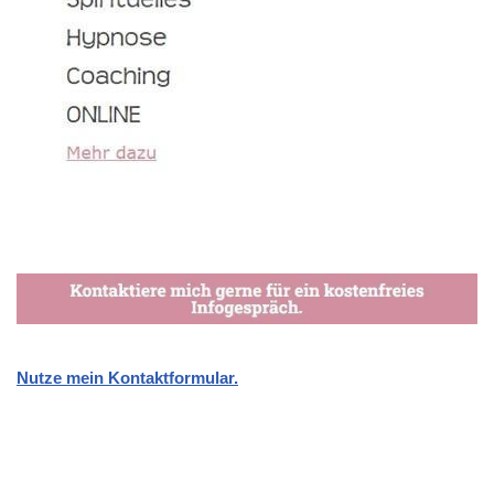
Nutze mein Kontaktformular.