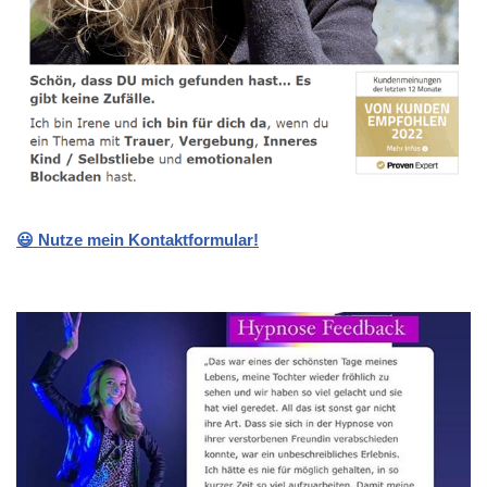
😃 Nutze mein Kontaktformular!