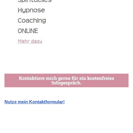
Nutze mein Kontaktformular!