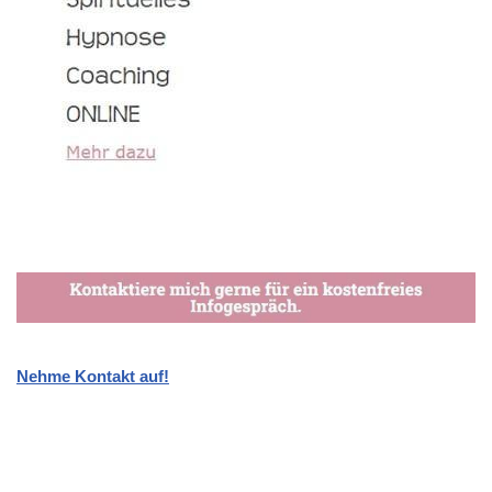
Nehme Kontakt auf!