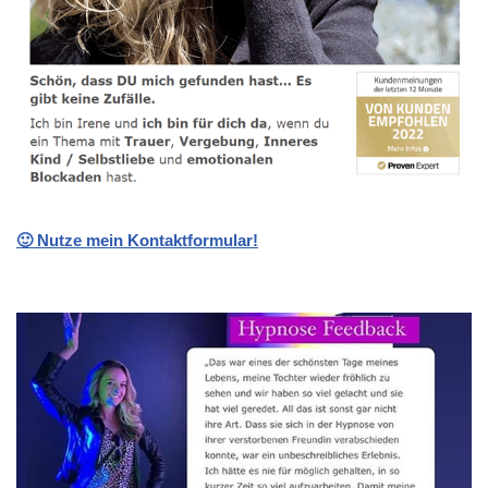
🙂 Nutze mein Kontaktformular!