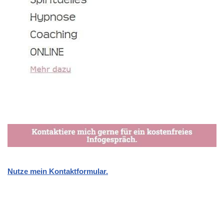
Nutze mein Kontaktformular.