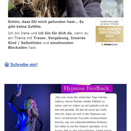
😃 Schreibe mir!