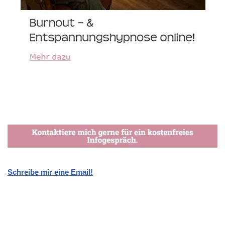
Schreibe mir eine Email!