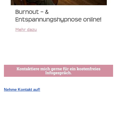
Nehme Kontakt auf!