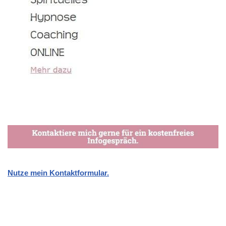
Nutze mein Kontaktformular.