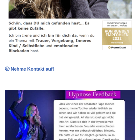
🙂 Nehme Kontakt auf!