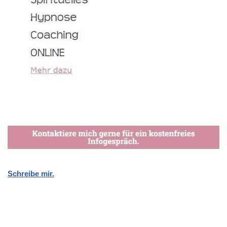
Schreibe mir.