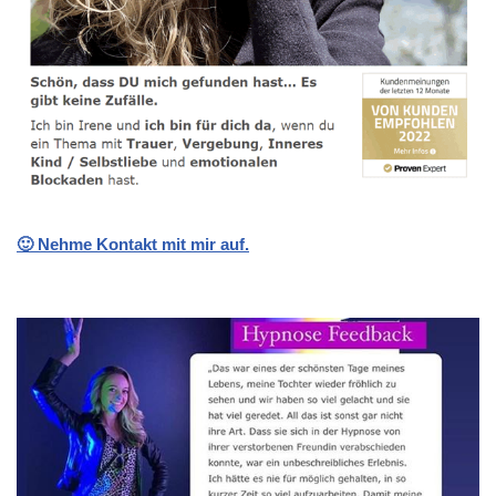
🙂 Nehme Kontakt mit mir auf.