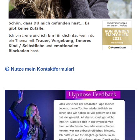
😃 Nutze mein Kontaktformular!