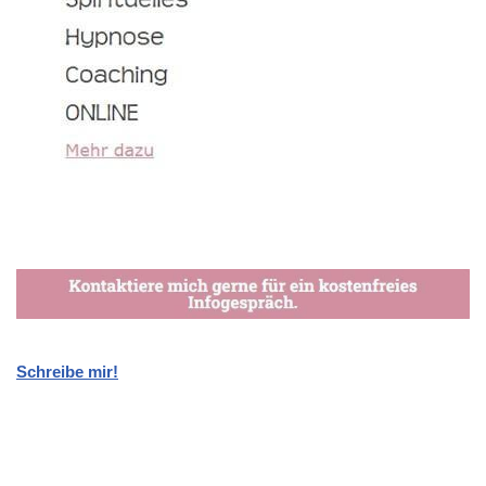
Schreibe mir!