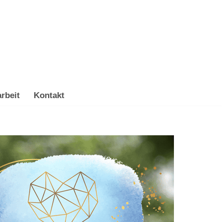
rbeit
Kontakt